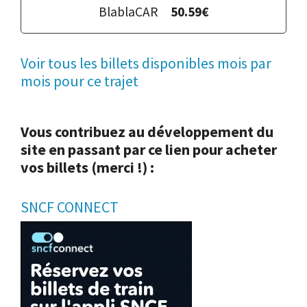
BlablaCAR
50.59€
Voir tous les billets disponibles mois par
mois pour ce trajet
Vous contribuez au développement du
site en passant par ce lien pour acheter
vos billets (merci !) :
SNCF CONNECT