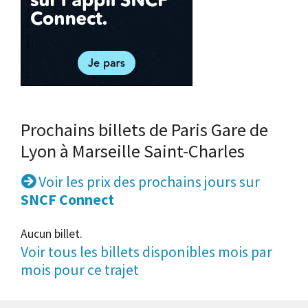
Prochains billets de Paris Gare de
Lyon à Marseille Saint-Charles
Voir les prix des prochains jours sur
SNCF Connect
Aucun billet.
Voir tous les billets disponibles mois par
mois pour ce trajet