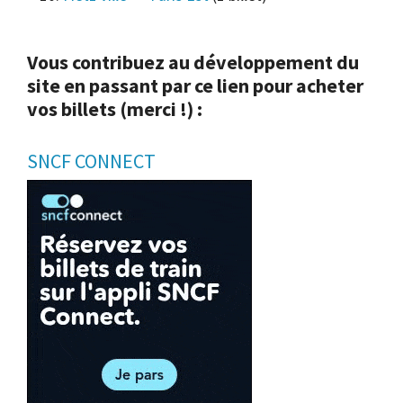
Vous contribuez au développement du
site en passant par ce lien pour acheter
vos billets (merci !) :
SNCF CONNECT