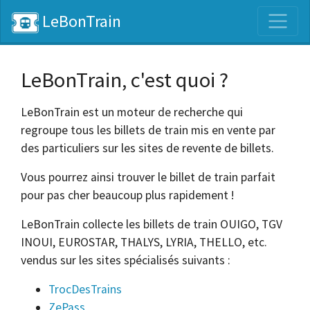
LeBonTrain
LeBonTrain, c'est quoi ?
LeBonTrain est un moteur de recherche qui
regroupe tous les billets de train mis en vente par
des particuliers sur les sites de revente de billets.
Vous pourrez ainsi trouver le billet de train parfait
pour pas cher beaucoup plus rapidement !
LeBonTrain collecte les billets de train OUIGO, TGV
INOUI, EUROSTAR, THALYS, LYRIA, THELLO, etc.
vendus sur les sites spécialisés suivants :
TrocDesTrains
ZePass