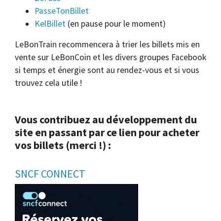
PasseTonBillet
KelBillet
(en pause pour le moment)
LeBonTrain recommencera à trier les billets mis en
vente sur LeBonCoin et les divers groupes Facebook
si temps et énergie sont au rendez-vous et si vous
trouvez cela utile !
Vous contribuez au développement du
site en passant par ce lien pour acheter
vos billets (merci !) :
SNCF CONNECT