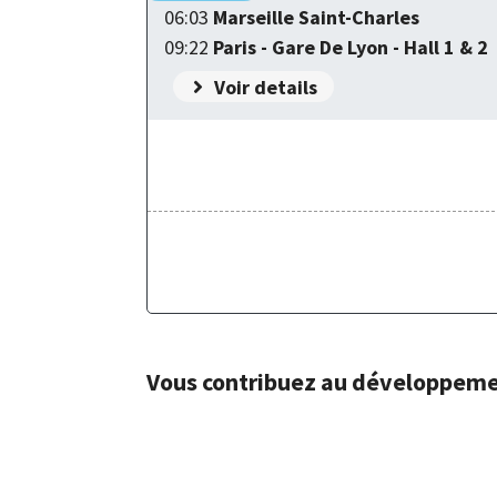
06:03
Marseille Saint-Charles
09:22
Paris - Gare De Lyon - Hall 1 & 2
Voir details
Vous contribuez au développement 