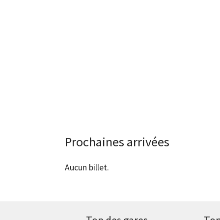
Prochaines arrivées
Aucun billet.