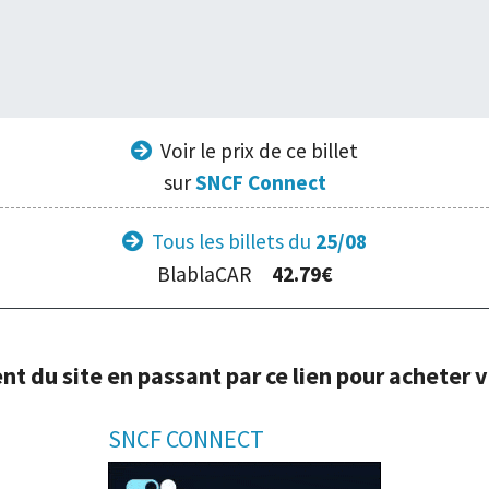
Voir le prix
de ce billet
sur
SNCF Connect
Tous les billets du
25/08
BlablaCAR
42.79€
du site en passant par ce lien pour acheter vos
SNCF CONNECT