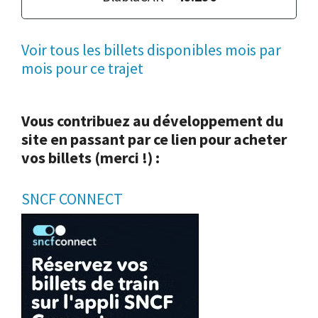
Voir tous les billets disponibles mois par
mois pour ce trajet
Vous contribuez au développement du
site en passant par ce lien pour acheter
vos billets (merci !) :
SNCF CONNECT