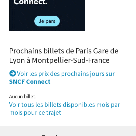
Prochains billets de Paris Gare de
Lyon à Montpellier-Sud-France
Voir les prix des prochains jours sur
SNCF Connect
Aucun billet.
Voir tous les billets disponibles mois par
mois pour ce trajet